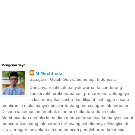
Mengenai Saya
M Mushthafa
Sabajarin, Guluk-Guluk, Sumenep, Indonesia
Dunianya relatif tak banyak warna. Ia cenderung
konservatif, prokemapanan, proharmoni. Untungnya,
ia lalu menyukai sastra dan filsafat, sehingga secara
amatiran ia mulai banyak belajar tentang petualangan tak berbatas.
Di sana ia kemudian terjebak di antara belantara dunia buku.
Membaca dan menulis kemudian mengantarkannya ke banyak sudut
mencerahkan yang tak pernah terbayang sebelumnya. Mungkin di
situ ia tengah melarikan diri dan mencari penghiburan dari dunia