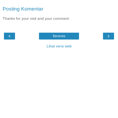
Posting Komentar
Thanks for your visit and your comment.
‹
›
Beranda
Lihat versi web