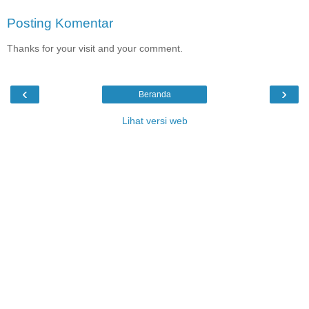
Posting Komentar
Thanks for your visit and your comment.
‹
›
Beranda
Lihat versi web