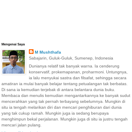
Mengenai Saya
M Mushthafa
Sabajarin, Guluk-Guluk, Sumenep, Indonesia
Dunianya relatif tak banyak warna. Ia cenderung
konservatif, prokemapanan, proharmoni. Untungnya,
ia lalu menyukai sastra dan filsafat, sehingga secara
amatiran ia mulai banyak belajar tentang petualangan tak berbatas.
Di sana ia kemudian terjebak di antara belantara dunia buku.
Membaca dan menulis kemudian mengantarkannya ke banyak sudut
mencerahkan yang tak pernah terbayang sebelumnya. Mungkin di
situ ia tengah melarikan diri dan mencari penghiburan dari dunia
yang tak cukup ramah. Mungkin juga ia sedang berupaya
menghimpun bekal perjalanan. Mungkin juga di situ ia justru tengah
mencari jalan pulang.