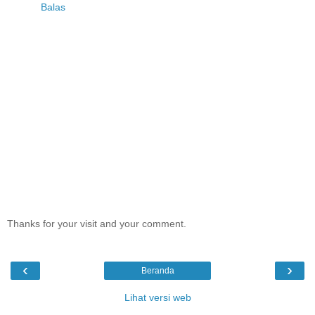
Balas
Thanks for your visit and your comment.
‹
›
Beranda
Lihat versi web