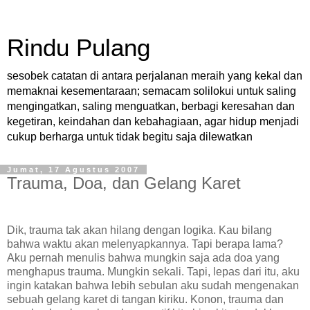
Rindu Pulang
sesobek catatan di antara perjalanan meraih yang kekal dan
memaknai kesementaraan; semacam solilokui untuk saling
mengingatkan, saling menguatkan, berbagi keresahan dan
kegetiran, keindahan dan kebahagiaan, agar hidup menjadi
cukup berharga untuk tidak begitu saja dilewatkan
Jumat, 17 Agustus 2007
Trauma, Doa, dan Gelang Karet
Dik, trauma tak akan hilang dengan logika. Kau bilang
bahwa waktu akan melenyapkannya. Tapi berapa lama?
Aku pernah menulis bahwa mungkin saja ada doa yang
menghapus trauma. Mungkin sekali. Tapi, lepas dari itu, aku
ingin katakan bahwa lebih sebulan aku sudah mengenakan
sebuah gelang karet di tangan kiriku. Konon, trauma dan