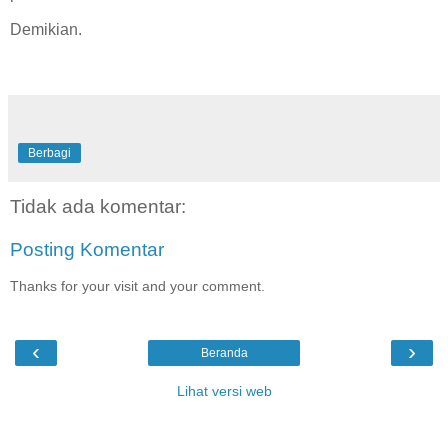
Demikian.
Berbagi
Tidak ada komentar:
Posting Komentar
Thanks for your visit and your comment.
‹
›
Beranda
Lihat versi web