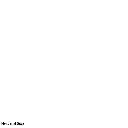
Mengenai Saya