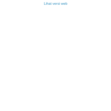
Lihat versi web