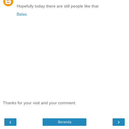
Hopefully today there are still people like that
Balas
Thanks for your visit and your comment.
‹
›
Beranda