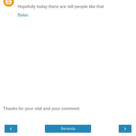
Hopefully today there are still people like that
Balas
Thanks for your visit and your comment.
‹
›
Beranda