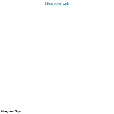
Lihat versi web
Mengenai Saya