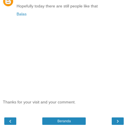
Hopefully today there are still people like that
Balas
Thanks for your visit and your comment.
‹
›
Beranda