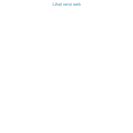
Lihat versi web