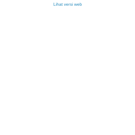
Lihat versi web