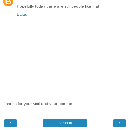
Hopefully today there are still people like that
Balas
Thanks for your visit and your comment.
‹
›
Beranda