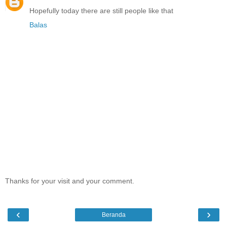
Hopefully today there are still people like that
Balas
Thanks for your visit and your comment.
‹
›
Beranda