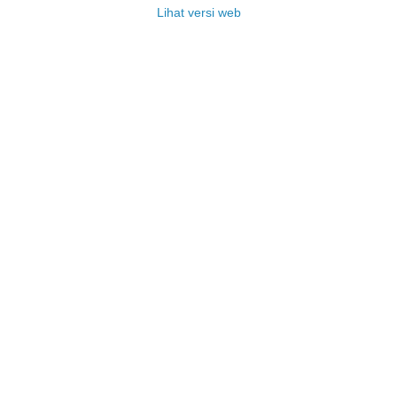
Lihat versi web