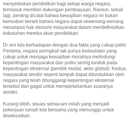
menyediakan pendidikan bagi setiap warga negara,
termasuk memberi dukungan pembiayaan. Namun, sekali
lagi, penting dicatat bahwa kewajiban negara ini bukan
kemudian berarti bahwa negara dapat sewenang-wenang
merampas hak otonomi masyarakat dalam mendefinisikan
kebutuhan mereka akan pendidikan.
Di sini kita berhadapan dengan dua fakta yang cukup pahit.
Pertama, negara seringkali tak punya kedaulatan yang
cukup untuk menjaga kewajiban moralnya melindungi
kepentingan masyarakat dan justru sering tunduk pada
kepentingan eksternal (pemilik modal, aktor global). Kedua,
masyarakat sendiri seperti tampak dapat ditundukkan oleh
negara yang telah ditunggangi kepentingan eksternal
tersebut dan gagal untuk mempertahankan suaranya
sendiri.
Kurang lebih, situasi semacam inilah yang menjadi
pekerjaan rumah kita bersama yang menunggu untuk
diselesaikan.