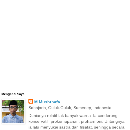
Mengenai Saya
M Mushthafa
Sabajarin, Guluk-Guluk, Sumenep, Indonesia
Dunianya relatif tak banyak warna. Ia cenderung
konservatif, prokemapanan, proharmoni. Untungnya,
ia lalu menyukai sastra dan filsafat, sehingga secara