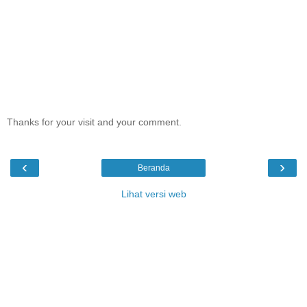
Thanks for your visit and your comment.
‹
›
Beranda
Lihat versi web