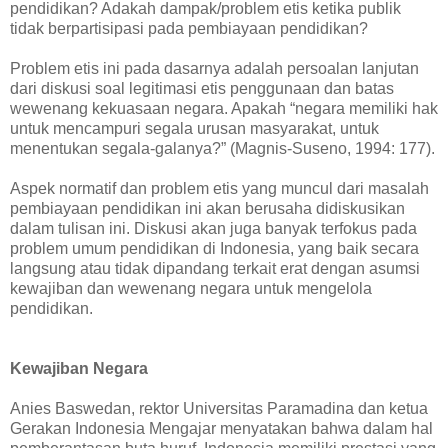
pendidikan? Adakah dampak/problem etis ketika publik
tidak berpartisipasi pada pembiayaan pendidikan?
Problem etis ini pada dasarnya adalah persoalan lanjutan
dari diskusi soal legitimasi etis penggunaan dan batas
wewenang kekuasaan negara. Apakah “negara memiliki hak
untuk mencampuri segala urusan masyarakat, untuk
menentukan segala-galanya?” (Magnis-Suseno, 1994: 177).
Aspek normatif dan problem etis yang muncul dari masalah
pembiayaan pendidikan ini akan berusaha didiskusikan
dalam tulisan ini. Diskusi akan juga banyak terfokus pada
problem umum pendidikan di Indonesia, yang baik secara
langsung atau tidak dipandang terkait erat dengan asumsi
kewajiban dan wewenang negara untuk mengelola
pendidikan.
Kewajiban Negara
Anies Baswedan, rektor Universitas Paramadina dan ketua
Gerakan Indonesia Mengajar menyatakan bahwa dalam hal