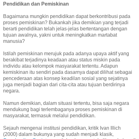
Pendidikan dan Pemiskinan
Bagaimana mungkin pendidikan dapat berkontribusi pada
proses pemiskinan? Bukankah jika demikian yang terjadi
berarti pendidikan telah jelas-jelas bertentangan dengan
tujuan awalnya, yakni untuk meningkatkan martabat
manusia?
Istilah pemiskinan merujuk pada adanya upaya aktif yang
berakibat terjadinya keadaan atau status miskin pada
individu atau kelompok masyarakat tertentu. Adapun
kemiskinan itu sendiri pada dasarnya dapat dilihat sebagai
pencederaan atas konsep keadilan sosial yang sejatinya
juga menjadi bagian dari cita-cita atau tujuan berdirinya
negara.
Namun demikian, dalam situasi tertentu, bisa saja negara
mendukung bagi terlembaganya proses pemiskinan di
masyarakat, termasuk melalui pendidikan.
Sejauh mengenai institusi pendidikan, kritik Ivan Illich
(2000) dalam bukunya yang sudah menjadi klasik,