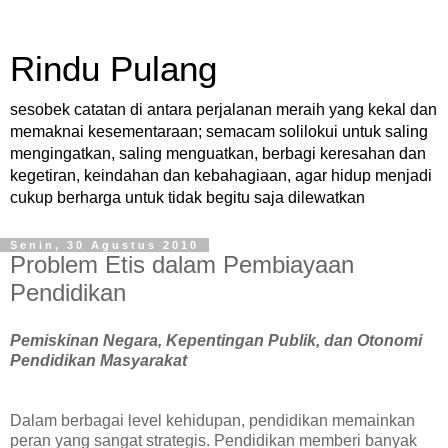
Rindu Pulang
sesobek catatan di antara perjalanan meraih yang kekal dan
memaknai kesementaraan; semacam solilokui untuk saling
mengingatkan, saling menguatkan, berbagi keresahan dan
kegetiran, keindahan dan kebahagiaan, agar hidup menjadi
cukup berharga untuk tidak begitu saja dilewatkan
Senin, 30 Agustus 2010
Problem Etis dalam Pembiayaan
Pendidikan
Pemiskinan Negara, Kepentingan Publik, dan Otonomi
Pendidikan Masyarakat
Dalam berbagai level kehidupan, pendidikan memainkan
peran yang sangat strategis. Pendidikan memberi banyak