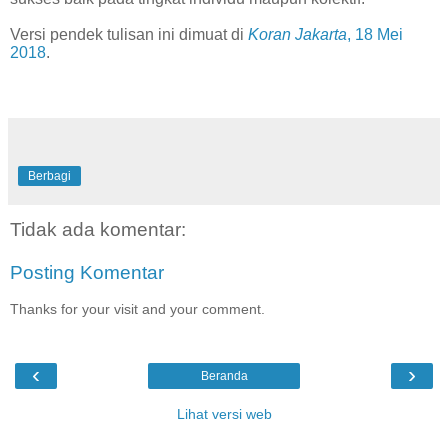
Versi pendek tulisan ini dimuat di
Koran Jakarta
, 18 Mei
2018
.
Berbagi
Tidak ada komentar:
Posting Komentar
Thanks for your visit and your comment.
‹
›
Beranda
Lihat versi web