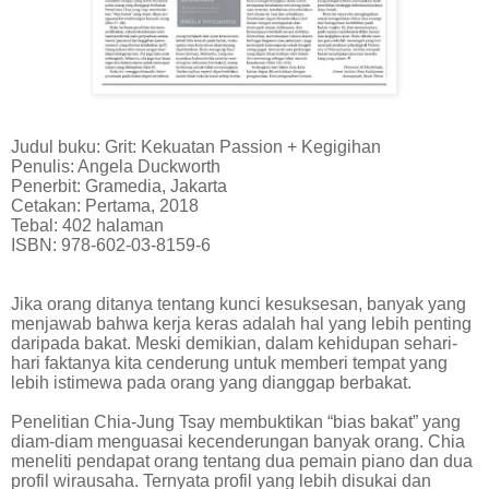
Judul buku: Grit: Kekuatan Passion + Kegigihan
Penulis: Angela Duckworth
Penerbit: Gramedia, Jakarta
Cetakan: Pertama, 2018
Tebal: 402 halaman
ISBN: 978-602-03-8159-6
Jika orang ditanya tentang kunci kesuksesan, banyak yang
menjawab bahwa kerja keras adalah hal yang lebih penting
daripada bakat. Meski demikian, dalam kehidupan sehari-
hari faktanya kita cenderung untuk memberi tempat yang
lebih istimewa pada orang yang dianggap berbakat.
Penelitian Chia-Jung Tsay membuktikan “bias bakat” yang
diam-diam menguasai kecenderungan banyak orang. Chia
meneliti pendapat orang tentang dua pemain piano dan dua
profil wirausaha. Ternyata profil yang lebih disukai dan