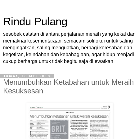
Rindu Pulang
sesobek catatan di antara perjalanan meraih yang kekal dan
memaknai kesementaraan; semacam solilokui untuk saling
mengingatkan, saling menguatkan, berbagi keresahan dan
kegetiran, keindahan dan kebahagiaan, agar hidup menjadi
cukup berharga untuk tidak begitu saja dilewatkan
Jumat, 18 Mei 2018
Menumbuhkan Ketabahan untuk Meraih
Kesuksesan