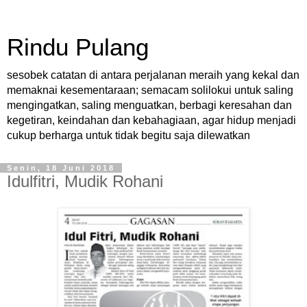
Rindu Pulang
sesobek catatan di antara perjalanan meraih yang kekal dan
memaknai kesementaraan; semacam solilokui untuk saling
mengingatkan, saling menguatkan, berbagi keresahan dan
kegetiran, keindahan dan kebahagiaan, agar hidup menjadi
cukup berharga untuk tidak begitu saja dilewatkan
Senin, 18 Juni 2018
Idulfitri, Mudik Rohani