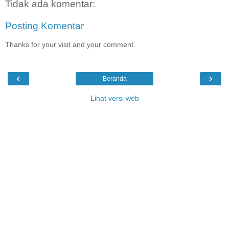
Tidak ada komentar:
Posting Komentar
Thanks for your visit and your comment.
‹
›
Beranda
Lihat versi web