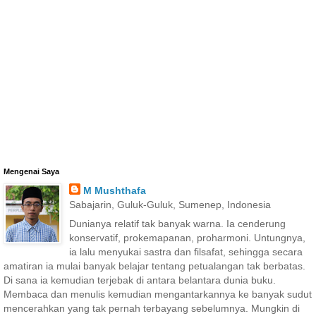
Mengenai Saya
M Mushthafa
Sabajarin, Guluk-Guluk, Sumenep, Indonesia
Dunianya relatif tak banyak warna. Ia cenderung
konservatif, prokemapanan, proharmoni. Untungnya,
ia lalu menyukai sastra dan filsafat, sehingga secara
amatiran ia mulai banyak belajar tentang petualangan tak berbatas.
Di sana ia kemudian terjebak di antara belantara dunia buku.
Membaca dan menulis kemudian mengantarkannya ke banyak sudut
mencerahkan yang tak pernah terbayang sebelumnya. Mungkin di