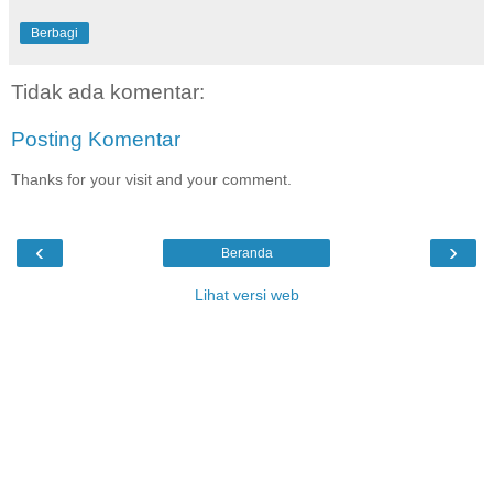
Berbagi
Tidak ada komentar:
Posting Komentar
Thanks for your visit and your comment.
‹
›
Beranda
Lihat versi web