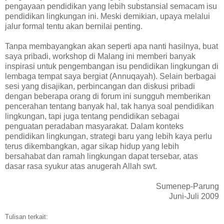
pengayaan pendidikan yang lebih substansial semacam isu
pendidikan lingkungan ini. Meski demikian, upaya melalui
jalur formal tentu akan bernilai penting.
Tanpa membayangkan akan seperti apa nanti hasilnya, buat
saya pribadi, workshop di Malang ini memberi banyak
inspirasi untuk pengembangan isu pendidikan lingkungan di
lembaga tempat saya bergiat (Annuqayah). Selain berbagai
sesi yang disajikan, perbincangan dan diskusi pribadi
dengan beberapa orang di forum ini sungguh memberikan
pencerahan tentang banyak hal, tak hanya soal pendidikan
lingkungan, tapi juga tentang pendidikan sebagai
penguatan peradaban masyarakat. Dalam konteks
pendidikan lingkungan, strategi baru yang lebih kaya perlu
terus dikembangkan, agar sikap hidup yang lebih
bersahabat dan ramah lingkungan dapat tersebar, atas
dasar rasa syukur atas anugerah Allah swt.
Sumenep-Parung
Juni-Juli 2009
Tulisan terkait: