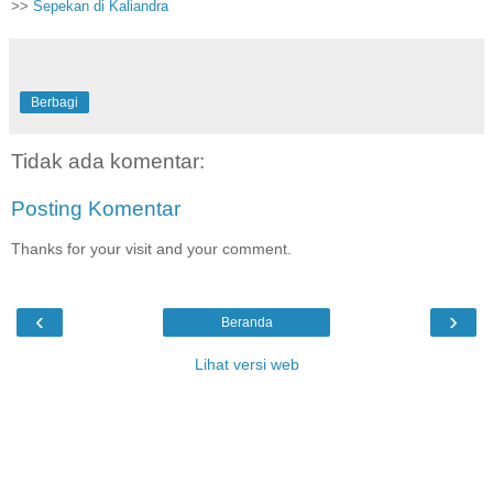
>>
Sepekan di Kaliandra
Berbagi
Tidak ada komentar:
Posting Komentar
Thanks for your visit and your comment.
‹
›
Beranda
Lihat versi web