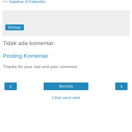
>>
Sepekan di Kaliandra
Berbagi
Tidak ada komentar:
Posting Komentar
Thanks for your visit and your comment.
‹
›
Beranda
Lihat versi web