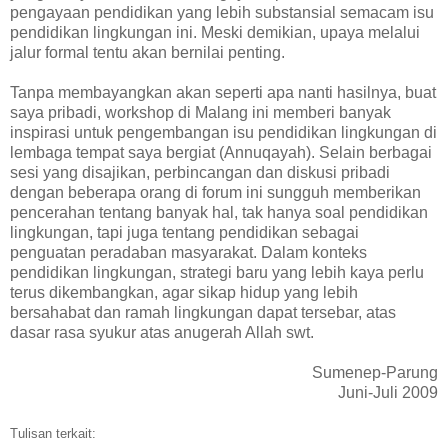
pengayaan pendidikan yang lebih substansial semacam isu
pendidikan lingkungan ini. Meski demikian, upaya melalui
jalur formal tentu akan bernilai penting.
Tanpa membayangkan akan seperti apa nanti hasilnya, buat
saya pribadi, workshop di Malang ini memberi banyak
inspirasi untuk pengembangan isu pendidikan lingkungan di
lembaga tempat saya bergiat (Annuqayah). Selain berbagai
sesi yang disajikan, perbincangan dan diskusi pribadi
dengan beberapa orang di forum ini sungguh memberikan
pencerahan tentang banyak hal, tak hanya soal pendidikan
lingkungan, tapi juga tentang pendidikan sebagai
penguatan peradaban masyarakat. Dalam konteks
pendidikan lingkungan, strategi baru yang lebih kaya perlu
terus dikembangkan, agar sikap hidup yang lebih
bersahabat dan ramah lingkungan dapat tersebar, atas
dasar rasa syukur atas anugerah Allah swt.
Sumenep-Parung
Juni-Juli 2009
Tulisan terkait: