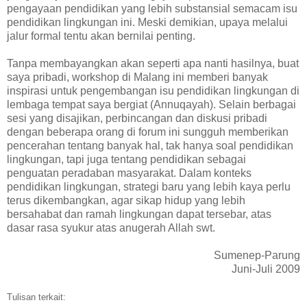
pengayaan pendidikan yang lebih substansial semacam isu
pendidikan lingkungan ini. Meski demikian, upaya melalui
jalur formal tentu akan bernilai penting.
Tanpa membayangkan akan seperti apa nanti hasilnya, buat
saya pribadi, workshop di Malang ini memberi banyak
inspirasi untuk pengembangan isu pendidikan lingkungan di
lembaga tempat saya bergiat (Annuqayah). Selain berbagai
sesi yang disajikan, perbincangan dan diskusi pribadi
dengan beberapa orang di forum ini sungguh memberikan
pencerahan tentang banyak hal, tak hanya soal pendidikan
lingkungan, tapi juga tentang pendidikan sebagai
penguatan peradaban masyarakat. Dalam konteks
pendidikan lingkungan, strategi baru yang lebih kaya perlu
terus dikembangkan, agar sikap hidup yang lebih
bersahabat dan ramah lingkungan dapat tersebar, atas
dasar rasa syukur atas anugerah Allah swt.
Sumenep-Parung
Juni-Juli 2009
Tulisan terkait: