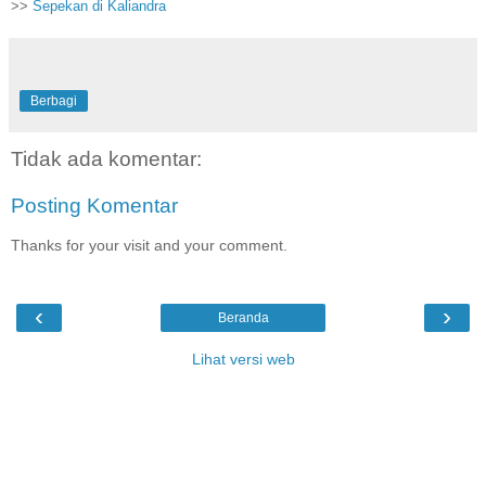
>>
Sepekan di Kaliandra
Berbagi
Tidak ada komentar:
Posting Komentar
Thanks for your visit and your comment.
‹
›
Beranda
Lihat versi web