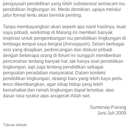
pengayaan pendidikan yang lebih substansial semacam isu
pendidikan lingkungan ini. Meski demikian, upaya melalui
jalur formal tentu akan bernilai penting.
Tanpa membayangkan akan seperti apa nanti hasilnya, buat
saya pribadi, workshop di Malang ini memberi banyak
inspirasi untuk pengembangan isu pendidikan lingkungan di
lembaga tempat saya bergiat (Annuqayah). Selain berbagai
sesi yang disajikan, perbincangan dan diskusi pribadi
dengan beberapa orang di forum ini sungguh memberikan
pencerahan tentang banyak hal, tak hanya soal pendidikan
lingkungan, tapi juga tentang pendidikan sebagai
penguatan peradaban masyarakat. Dalam konteks
pendidikan lingkungan, strategi baru yang lebih kaya perlu
terus dikembangkan, agar sikap hidup yang lebih
bersahabat dan ramah lingkungan dapat tersebar, atas
dasar rasa syukur atas anugerah Allah swt.
Sumenep-Parung
Juni-Juli 2009
Tulisan terkait: