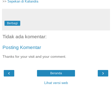
>>
Sepekan di Kaliandra
Berbagi
Tidak ada komentar:
Posting Komentar
Thanks for your visit and your comment.
‹
›
Beranda
Lihat versi web