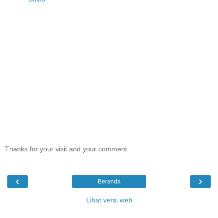
Thanks for your visit and your comment.
‹
›
Beranda
Lihat versi web