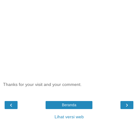
Thanks for your visit and your comment.
‹
›
Beranda
Lihat versi web