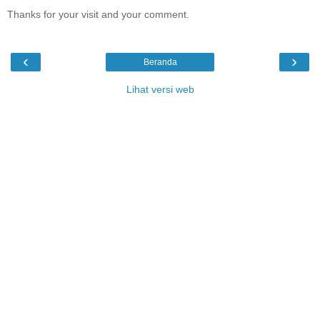
Thanks for your visit and your comment.
‹
›
Beranda
Lihat versi web