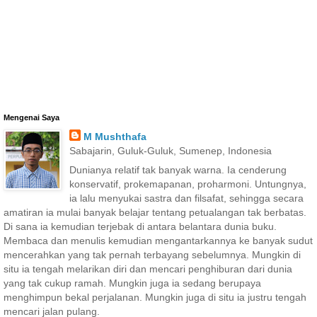
Mengenai Saya
M Mushthafa
Sabajarin, Guluk-Guluk, Sumenep, Indonesia
Dunianya relatif tak banyak warna. Ia cenderung
konservatif, prokemapanan, proharmoni. Untungnya,
ia lalu menyukai sastra dan filsafat, sehingga secara
amatiran ia mulai banyak belajar tentang petualangan tak berbatas.
Di sana ia kemudian terjebak di antara belantara dunia buku.
Membaca dan menulis kemudian mengantarkannya ke banyak sudut
mencerahkan yang tak pernah terbayang sebelumnya. Mungkin di
situ ia tengah melarikan diri dan mencari penghiburan dari dunia
yang tak cukup ramah. Mungkin juga ia sedang berupaya
menghimpun bekal perjalanan. Mungkin juga di situ ia justru tengah
mencari jalan pulang.