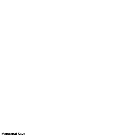
Mengenai Saya