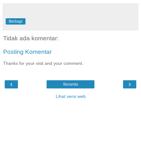
Berbagi
Tidak ada komentar:
Posting Komentar
Thanks for your visit and your comment.
‹
›
Beranda
Lihat versi web