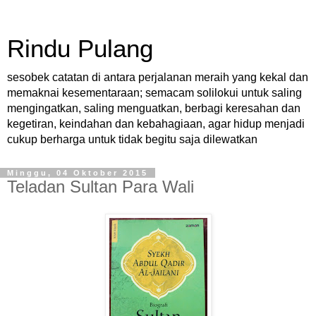
Rindu Pulang
sesobek catatan di antara perjalanan meraih yang kekal dan
memaknai kesementaraan; semacam solilokui untuk saling
mengingatkan, saling menguatkan, berbagi keresahan dan
kegetiran, keindahan dan kebahagiaan, agar hidup menjadi
cukup berharga untuk tidak begitu saja dilewatkan
Minggu, 04 Oktober 2015
Teladan Sultan Para Wali