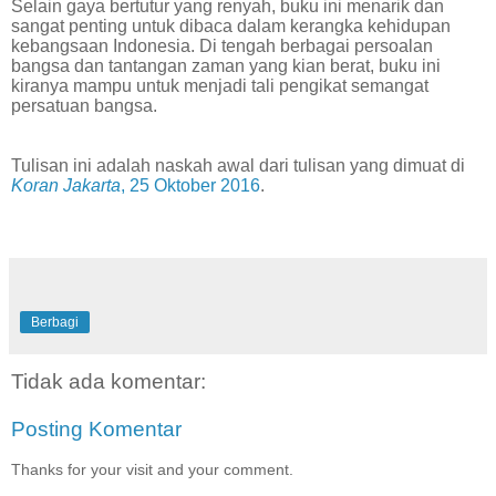
Selain gaya bertutur yang renyah, buku ini menarik dan
sangat penting untuk dibaca dalam kerangka kehidupan
kebangsaan Indonesia. Di tengah berbagai persoalan
bangsa dan tantangan zaman yang kian berat, buku ini
kiranya mampu untuk menjadi tali pengikat semangat
persatuan bangsa.
Tulisan ini adalah naskah awal dari tulisan yang dimuat di
Koran Jakarta
, 25 Oktober 2016
.
Berbagi
Tidak ada komentar:
Posting Komentar
Thanks for your visit and your comment.