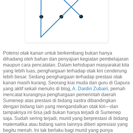
Potensi otak kanan untuk berkembang bukan hanya
dihadang oleh bahan dan penyajian kegiatan pembelajaran
maupun cara pencatatan. Dalam kehidupan masyarakat kita
yang lebih luas, penghargaan terhadap otak kiri cenderung
lebih besar. Sedang penghargaan terhadap prestasi otak
kanan masih kurang. Seorang kiai muda dan guru di Gapura
yang aktif sekali menulis di blog,
A. Dardiri Zubairi
, pernah
mencatat kurangnya penghargaan pemerintah daerah
Sumenep atas prestasi di bidang sastra dibandingkan
dengan bidang lain yang mengandalkan otak kiri—dan
tampaknya ini bisa jadi bukan hanya terjadi di Sumenep
saja. Sudah sering terjadi, murid yang berprestasi di bidang
matematika atau bidang sains lainnya diberi apresiasi yang
begitu meriah. Ini tak berlaku bagi murid yang punya