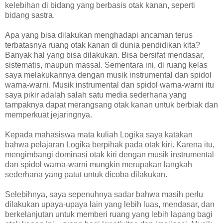
kelebihan di bidang yang berbasis otak kanan, seperti
bidang sastra.
Apa yang bisa dilakukan menghadapi ancaman terus
terbatasnya ruang otak kanan di dunia pendidikan kita?
Banyak hal yang bisa dilakukan. Bisa bersifat mendasar,
sistematis, maupun massal. Sementara ini, di ruang kelas
saya melakukannya dengan musik instrumental dan spidol
warna-warni. Musik instrumental dan spidol warna-warni itu
saya pikir adalah salah satu media sederhana yang
tampaknya dapat merangsang otak kanan untuk berbiak dan
memperkuat jejaringnya.
Kepada mahasiswa mata kuliah Logika saya katakan
bahwa pelajaran Logika berpihak pada otak kiri. Karena itu,
mengimbangi dominasi otak kiri dengan musik instrumental
dan spidol warna-warni mungkin merupakan langkah
sederhana yang patut untuk dicoba dilakukan.
Selebihnya, saya sepenuhnya sadar bahwa masih perlu
dilakukan upaya-upaya lain yang lebih luas, mendasar, dan
berkelanjutan untuk memberi ruang yang lebih lapang bagi