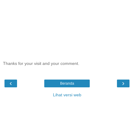
Thanks for your visit and your comment.
‹
›
Beranda
Lihat versi web