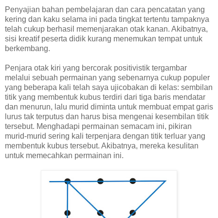
Penyajian bahan pembelajaran dan cara pencatatan yang
kering dan kaku selama ini pada tingkat tertentu tampaknya
telah cukup berhasil memenjarakan otak kanan. Akibatnya,
sisi kreatif peserta didik kurang menemukan tempat untuk
berkembang.
Penjara otak kiri yang bercorak positivistik tergambar
melalui sebuah permainan yang sebenarnya cukup populer
yang beberapa kali telah saya ujicobakan di kelas: sembilan
titik yang membentuk kubus terdiri dari tiga baris mendatar
dan menurun, lalu murid diminta untuk membuat empat garis
lurus tak terputus dan harus bisa mengenai kesembilan titik
tersebut. Menghadapi permainan semacam ini, pikiran
murid-murid sering kali terpenjara dengan titik terluar yang
membentuk kubus tersebut. Akibatnya, mereka kesulitan
untuk memecahkan permainan ini.