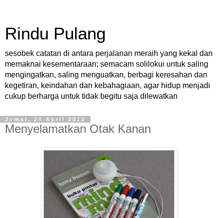
Rindu Pulang
sesobek catatan di antara perjalanan meraih yang kekal dan
memaknai kesementaraan; semacam solilokui untuk saling
mengingatkan, saling menguatkan, berbagi keresahan dan
kegetiran, keindahan dan kebahagiaan, agar hidup menjadi
cukup berharga untuk tidak begitu saja dilewatkan
Jumat, 20 April 2012
Menyelamatkan Otak Kanan