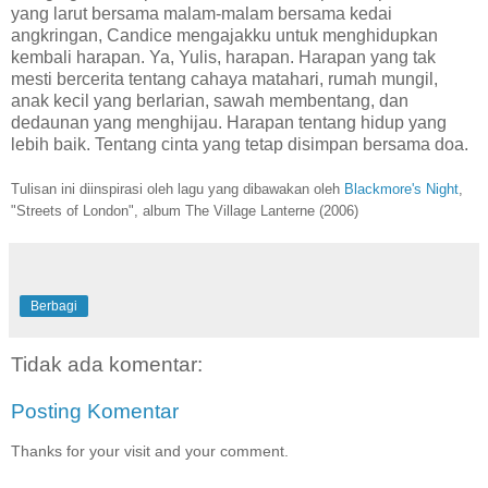
yang larut bersama malam-malam bersama kedai
angkringan, Candice mengajakku untuk menghidupkan
kembali harapan. Ya, Yulis, harapan. Harapan yang tak
mesti bercerita tentang cahaya matahari, rumah mungil,
anak kecil yang berlarian, sawah membentang, dan
dedaunan yang menghijau. Harapan tentang hidup yang
lebih baik. Tentang cinta yang tetap disimpan bersama doa.
Tulisan ini diinspirasi oleh lagu yang dibawakan oleh
Blackmore's Night
,
"Streets of London", album The Village Lanterne (2006)
Berbagi
Tidak ada komentar:
Posting Komentar
Thanks for your visit and your comment.