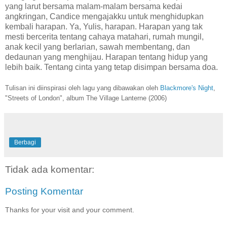
yang larut bersama malam-malam bersama kedai
angkringan, Candice mengajakku untuk menghidupkan
kembali harapan. Ya, Yulis, harapan. Harapan yang tak
mesti bercerita tentang cahaya matahari, rumah mungil,
anak kecil yang berlarian, sawah membentang, dan
dedaunan yang menghijau. Harapan tentang hidup yang
lebih baik. Tentang cinta yang tetap disimpan bersama doa.
Tulisan ini diinspirasi oleh lagu yang dibawakan oleh
Blackmore's Night
,
"Streets of London", album The Village Lanterne (2006)
Berbagi
Tidak ada komentar:
Posting Komentar
Thanks for your visit and your comment.