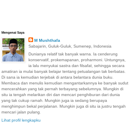
Mengenai Saya
M Mushthafa
Sabajarin, Guluk-Guluk, Sumenep, Indonesia
Dunianya relatif tak banyak warna. Ia cenderung
konservatif, prokemapanan, proharmoni. Untungnya,
ia lalu menyukai sastra dan filsafat, sehingga secara
amatiran ia mulai banyak belajar tentang petualangan tak berbatas.
Di sana ia kemudian terjebak di antara belantara dunia buku.
Membaca dan menulis kemudian mengantarkannya ke banyak sudut
mencerahkan yang tak pernah terbayang sebelumnya. Mungkin di
situ ia tengah melarikan diri dan mencari penghiburan dari dunia
yang tak cukup ramah. Mungkin juga ia sedang berupaya
menghimpun bekal perjalanan. Mungkin juga di situ ia justru tengah
mencari jalan pulang.
Lihat profil lengkapku