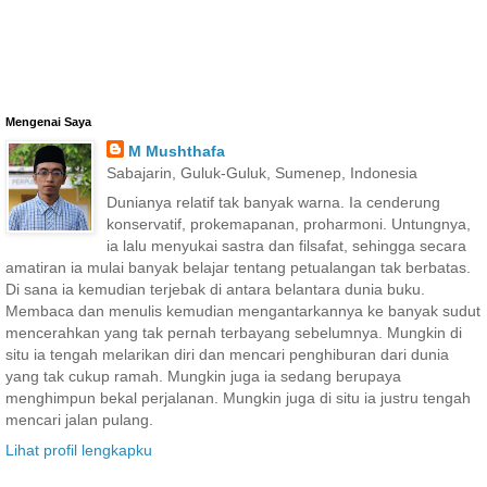
Mengenai Saya
M Mushthafa
Sabajarin, Guluk-Guluk, Sumenep, Indonesia
Dunianya relatif tak banyak warna. Ia cenderung
konservatif, prokemapanan, proharmoni. Untungnya,
ia lalu menyukai sastra dan filsafat, sehingga secara
amatiran ia mulai banyak belajar tentang petualangan tak berbatas.
Di sana ia kemudian terjebak di antara belantara dunia buku.
Membaca dan menulis kemudian mengantarkannya ke banyak sudut
mencerahkan yang tak pernah terbayang sebelumnya. Mungkin di
situ ia tengah melarikan diri dan mencari penghiburan dari dunia
yang tak cukup ramah. Mungkin juga ia sedang berupaya
menghimpun bekal perjalanan. Mungkin juga di situ ia justru tengah
mencari jalan pulang.
Lihat profil lengkapku