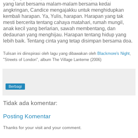
yang larut bersama malam-malam bersama kedai
angkringan, Candice mengajakku untuk menghidupkan
kembali harapan. Ya, Yulis, harapan. Harapan yang tak
mesti bercerita tentang cahaya matahari, rumah mungil,
anak kecil yang berlarian, sawah membentang, dan
dedaunan yang menghijau. Harapan tentang hidup yang
lebih baik. Tentang cinta yang tetap disimpan bersama doa.
Tulisan ini diinspirasi oleh lagu yang dibawakan oleh
Blackmore's Night
,
"Streets of London", album The Village Lanterne (2006)
Berbagi
Tidak ada komentar:
Posting Komentar
Thanks for your visit and your comment.