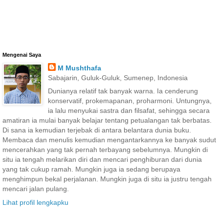
Mengenai Saya
M Mushthafa
Sabajarin, Guluk-Guluk, Sumenep, Indonesia
Dunianya relatif tak banyak warna. Ia cenderung
konservatif, prokemapanan, proharmoni. Untungnya,
ia lalu menyukai sastra dan filsafat, sehingga secara
amatiran ia mulai banyak belajar tentang petualangan tak berbatas.
Di sana ia kemudian terjebak di antara belantara dunia buku.
Membaca dan menulis kemudian mengantarkannya ke banyak sudut
mencerahkan yang tak pernah terbayang sebelumnya. Mungkin di
situ ia tengah melarikan diri dan mencari penghiburan dari dunia
yang tak cukup ramah. Mungkin juga ia sedang berupaya
menghimpun bekal perjalanan. Mungkin juga di situ ia justru tengah
mencari jalan pulang.
Lihat profil lengkapku