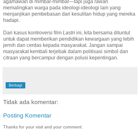
agamawan di mimbar-mimbar—tapi juga rawan
memalingkan warga pada ideologi-ideologi lain yang
menjanjikan pembebasan dari kesulitan hidup yang mereka
hadapi.
Dari kasus kontroversi film
Lastri
ini, kita bersama dituntut
untuk dapat memberikan pendidikan kewargaan yang lebih
jernih dan cerdas kepada masyarakat. Jangan sampai
masyarakat kembali terjebak dalam politisasi simbol dan
citraan yang bercampur dengan polusi kepentingan.
Berbagi
Tidak ada komentar:
Posting Komentar
Thanks for your visit and your comment.