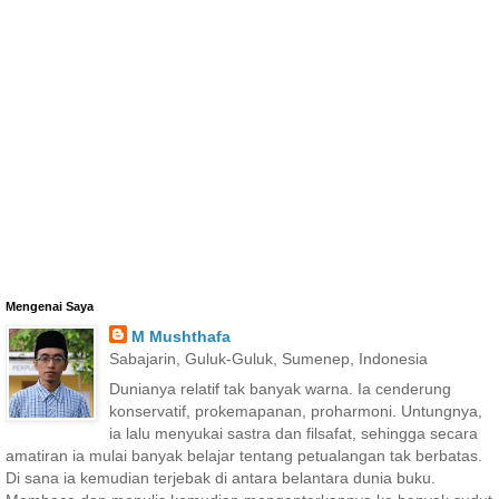
Mengenai Saya
M Mushthafa
Sabajarin, Guluk-Guluk, Sumenep, Indonesia
Dunianya relatif tak banyak warna. Ia cenderung
konservatif, prokemapanan, proharmoni. Untungnya,
ia lalu menyukai sastra dan filsafat, sehingga secara
amatiran ia mulai banyak belajar tentang petualangan tak berbatas.
Di sana ia kemudian terjebak di antara belantara dunia buku.