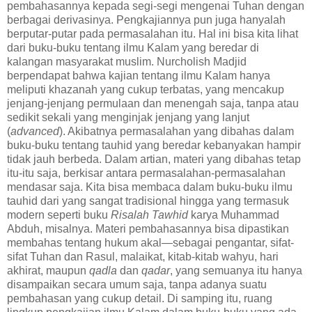
pembahasannya kepada segi-segi mengenai Tuhan dengan
berbagai derivasinya. Pengkajiannya pun juga hanyalah
berputar-putar pada permasalahan itu. Hal ini bisa kita lihat
dari buku-buku tentang ilmu Kalam yang beredar di
kalangan masyarakat muslim. Nurcholish Madjid
berpendapat bahwa kajian tentang ilmu Kalam hanya
meliputi khazanah yang cukup terbatas, yang mencakup
jenjang-jenjang permulaan dan menengah saja, tanpa atau
sedikit sekali yang menginjak jenjang yang lanjut
(
advanced
). Akibatnya permasalahan yang dibahas dalam
buku-buku tentang tauhid yang beredar kebanyakan hampir
tidak jauh berbeda. Dalam artian, materi yang dibahas tetap
itu-itu saja, berkisar antara permasalahan-permasalahan
mendasar saja. Kita bisa membaca dalam buku-buku ilmu
tauhid dari yang sangat tradisional hingga yang termasuk
modern seperti buku
Risalah Tawhid
karya Muhammad
Abduh, misalnya. Materi pembahasannya bisa dipastikan
membahas tentang hukum akal—sebagai pengantar, sifat-
sifat Tuhan dan Rasul, malaikat, kitab-kitab wahyu, hari
akhirat, maupun
qadla
dan
qadar
, yang semuanya itu hanya
disampaikan secara umum saja, tanpa adanya suatu
pembahasan yang cukup detail. Di samping itu, ruang