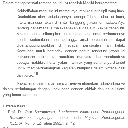
Dalam mengomentari tentang hal ini, Nurcholish Madjid berkomentar:
Kekhalifahan manusia ini mempunya implikasi prinsipil yang luas.
Disebabkan oleh kedudukannya sebagai “duta” Tuhan di bumi,
maka manusia akan dimintai tanggung jawab di hadapanNya
tentang bagaimana ia melaksanakan tugas suci kekhalifahan itu.
Maka manusia diharapkan untuk senantiasa amal perbuatannya
sendiri sedemikian rupa, sehingga amal perbuatan itu dapat
dipertanggungjawabkan di hadapan pengadilan Ilahi kelak.
Kewajiban untuk bertindak dengan penuh tanggung jawab ini
merupakan titik mula moralitas manusia dan membuatnya
sebagai makhluk moral, yakni makhluk yang selamanya dituntut
untuk mempertimbangkan kegiatan hidupnya dalam kriteria baik
18
dan buruk.
Maka, manusia harus selalu menyeimbangkan sikap-sikapnya
dalam berhubungan dengan lingkungan dengan akhlak dan etika islami
yang benar dan utuh.
Catatan Kaki
1.
Prof. Dr. Otto Soemarwoto,
Sumbangan Islam pada Pembangunan
Berwawasan Lingkungan
, artikel pada
Majalah Pembangunan
KESRA
, Nomor 12 Tahun 1992, hal. 42.