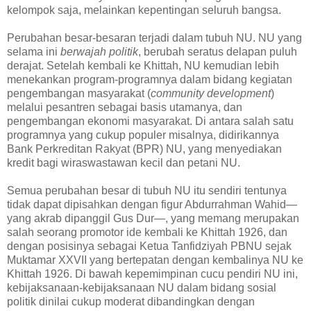
kelompok saja, melainkan kepentingan seluruh bangsa.
Perubahan besar-besaran terjadi dalam tubuh NU. NU yang
selama ini
berwajah politik
, berubah seratus delapan puluh
derajat. Setelah kembali ke Khittah, NU kemudian lebih
menekankan program-programnya dalam bidang kegiatan
pengembangan masyarakat (
community development
)
melalui pesantren sebagai basis utamanya, dan
pengembangan ekonomi masyarakat. Di antara salah satu
programnya yang cukup populer misalnya, didirikannya
Bank Perkreditan Rakyat (BPR) NU, yang menyediakan
kredit bagi wiraswastawan kecil dan petani NU.
Semua perubahan besar di tubuh NU itu sendiri tentunya
tidak dapat dipisahkan dengan figur Abdurrahman Wahid—
yang akrab dipanggil Gus Dur—, yang memang merupakan
salah seorang promotor ide kembali ke Khittah 1926, dan
dengan posisinya sebagai Ketua Tanfidziyah PBNU sejak
Muktamar XXVII yang bertepatan dengan kembalinya NU ke
Khittah 1926. Di bawah kepemimpinan cucu pendiri NU ini,
kebijaksanaan-kebijaksanaan NU dalam bidang sosial
politik dinilai cukup moderat dibandingkan dengan