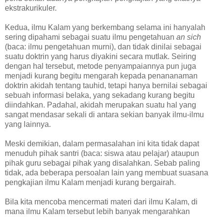
ekstrakurikuler.
Kedua, ilmu Kalam yang berkembang selama ini hanyalah
sering dipahami sebagai suatu ilmu pengetahuan
an sich
(baca: ilmu pengetahuan murni), dan tidak dinilai sebagai
suatu doktrin yang harus diyakini secara mutlak. Seiring
dengan hal tersebut, metode penyampaiannya pun juga
menjadi kurang begitu mengarah kepada penananaman
doktrin akidah tentang tauhid, tetapi hanya bernilai sebagai
sebuah informasi belaka, yang sekadang kurang begitu
diindahkan. Padahal, akidah merupakan suatu hal yang
sangat mendasar sekali di antara sekian banyak ilmu-ilmu
yang lainnya.
Meski demikian, dalam permasalahan ini kita tidak dapat
menuduh pihak santri (baca: siswa atau pelajar) ataupun
pihak guru sebagai pihak yang disalahkan. Sebab paling
tidak, ada beberapa persoalan lain yang membuat suasana
pengkajian ilmu Kalam menjadi kurang bergairah.
Bila kita mencoba mencermati materi dari ilmu Kalam, di
mana ilmu Kalam tersebut lebih banyak mengarahkan