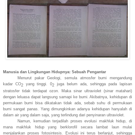
Manusia dan Lingkungan Hidupnya: Sebuah Pengantar
Menurut pakar Geologi, semula atmosfer bumi mengandung
kadar CO
yang tinggi. 0
juga belum ada, sehingga pada lapisan
2
2
stratosfer tidak terdapat ozon. Maka sinar ultraviolet (sinar matahari)
dengan leluasa dapat langsung samapi ke bumi. Akibatnya, kehidupan di
permukaan bumi bisa dikatakan tidak ada, sebab suhu di permukaan
bumi sangat panas. Yang dimungkinkan adanya kehidupan hanyalah di
dalam air yang dalam saja, yang terlindung dari penyinaran ultraviolet.
Namun, kemudian terjadilah proses evolusi makhluk hidup, di
mana makhluk hidup yang berklorofil secara lambat laun mulai
menjalankan proses fotosintesis. Evolusi ini terus berlanjut, sehingga