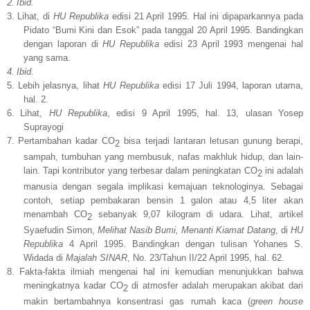
2.
Ibid.
3.
Lihat, di
HU Republika
edisi 21 April 1995. Hal ini dipaparkannya pada
Pidato “Bumi Kini dan Esok” pada tanggal 20 April 1995. Bandingkan
dengan laporan di
HU Republika
edisi 23 April 1993 mengenai hal
yang sama.
4.
Ibid.
5.
Lebih jelasnya, lihat
HU Republika
edisi 17 Juli 1994, laporan utama,
hal. 2.
6.
Lihat,
HU Republika
, edisi 9 April 1995, hal. 13, ulasan Yosep
Suprayogi
7.
Pertambahan kadar CO
bisa terjadi lantaran letusan gunung berapi,
2
sampah, tumbuhan yang membusuk, nafas makhluk hidup, dan lain-
lain. Tapi kontributor yang terbesar dalam peningkatan CO
ini adalah
2
manusia dengan segala implikasi kemajuan teknologinya. Sebagai
contoh, setiap pembakaran bensin 1 galon atau 4,5 liter akan
menambah CO
sebanyak 9,07 kilogram di udara. Lihat, artikel
2
Syaefudin Simon,
Melihat Nasib Bumi, Menanti Kiamat Datang
, di
HU
Republika
4 April 1995. Bandingkan dengan tulisan Yohanes S.
Widada di
Majalah SINAR
, No. 23/Tahun II/22 April 1995, hal. 62.
8.
Fakta-fakta ilmiah mengenai hal ini kemudian menunjukkan bahwa
meningkatnya kadar CO
di atmosfer adalah merupakan akibat dari
2
makin bertambahnya konsentrasi gas rumah kaca (
green house