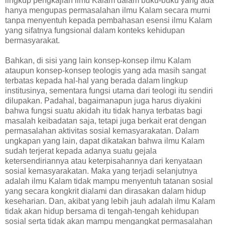
lingkup pengkajian ilmu Kalam dalam buku-buku yang ada
hanya mengupas permasalahan ilmu Kalam secara murni
tanpa menyentuh kepada pembahasan esensi ilmu Kalam
yang sifatnya fungsional dalam konteks kehidupan
bermasyarakat.
Bahkan, di sisi yang lain konsep-konsep ilmu Kalam
ataupun konsep-konsep teologis yang ada masih sangat
terbatas kepada hal-hal yang berada dalam lingkup
institusinya, sementara fungsi utama dari teologi itu sendiri
dilupakan. Padahal, bagaimanapun juga harus diyakini
bahwa fungsi suatu akidah itu tidak hanya terbatas bagi
masalah keibadatan saja, tetapi juga berkait erat dengan
permasalahan aktivitas sosial kemasyarakatan. Dalam
ungkapan yang lain, dapat dikatakan bahwa ilmu Kalam
sudah terjerat kepada adanya suatu gejala
ketersendiriannya atau keterpisahannya dari kenyataan
sosial kemasyarakatan. Maka yang terjadi selanjutnya
adalah ilmu Kalam tidak mampu menyentuh tatanan sosial
yang secara kongkrit dialami dan dirasakan dalam hidup
keseharian. Dan, akibat yang lebih jauh adalah ilmu Kalam
tidak akan hidup bersama di tengah-tengah kehidupan
sosial serta tidak akan mampu mengangkat permasalahan