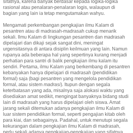
sifatnya, karena banyak berdasar kepada logika-logika
rasional atau penalaran-penalaran logis, walaupun di
bagian yang lain ia tetap mengutamakan wahyu.
Mengamati perkembangan pengkajian ilmu Kalam di
pesantren atau di madrasah-madrasah cukup menarik
sekali. Ilmu Kalam di lingkungan pesantren dan madrasah
dipelajari dan dikaji sejak sangat dini, meningat
urgensitasnya di antara disiplin keilmuan yang lain. Namun
rupanya ada beberapa hal yang sepertinya kurang menjadi
perhatian para santri di balik pengkajian ilmu kalam itu
sendiri. Pertama, ilmu Kalam yang berkembang di pesantren
kebanyakan hanya dipelajari di madrasah (pendidikan
formal) saja (bagi pesantren yang mengelola pendidikan
formal, atau sistem
madrasi
). Itupun dengan segala
keterbatasan yang ada, misalnya saja alokasi waktu yang
disediakan amat sedikit, mengingat banyaknya bidang studi
lain di madrasah yang harus dipelajari oleh siswa. Amat
jarang sekali ditemukan adanya pengkajian ilmu Kalam di
luar sistem pendidikan formal, seperti pengajian kitab oleh
para kiai, dan sebagainya. Padahal, untuk menutupi segala
kekurangan dalam pengkajian ilmu Kalam di madrasah,
perlu sekali adanya pengkajian-pengkajian yang sifatnya