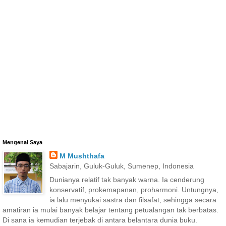
Mengenai Saya
M Mushthafa
Sabajarin, Guluk-Guluk, Sumenep, Indonesia
Dunianya relatif tak banyak warna. Ia cenderung
konservatif, prokemapanan, proharmoni. Untungnya,
ia lalu menyukai sastra dan filsafat, sehingga secara
amatiran ia mulai banyak belajar tentang petualangan tak berbatas.
Di sana ia kemudian terjebak di antara belantara dunia buku.