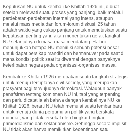
Keputusan NU untuk kembali ke Khittah 1926 ini, dibuat
setelah melewati suatu proses yang panjang, baik melalui
perdebatan-perdebatan internal yang intens, ataupun
melalui mass media dan forum-forum diskusi. 25 tahun
adalah waktu yang cukup panjang untuk memutuskan suatu
keputusan penting yang akan menentukan gerak langkah
NU selanjutnya di masa-masa mendatang. Hal ini
menunjukkan betapa NU memiliki sebuah potensi besar
untuk dapat bersikap mandiri dan bermanuver pada saat di
mana kondisi politik saat itu diwarnai dengan banyaknya
keterlibatan negara pada organisasi-organisasi massa.
Kembali ke Khittah 1926 merupakan suatu langkah strategis
untuk menuju terciptanya civil society, yang merupakan
prasyarat bagi terwujudnya demokrasi. Walaupun banyak
penafsiran tentang komitmen NU ini, tapi yang terpenting
dan perlu dicatat ialah bahwa dengan kembalinya NU ke
Khittah 1926, berarti NU telah memulai suatu lembar baru
untuk menuju dunia pergumulan politik yang berskala
mondial, yang tidak tersekat oleh bingkai-bingkai
primordialisme dan sektarianisme. Sehingga secara implisit
NU tidak akan hanya memikirkan kepentingan satu