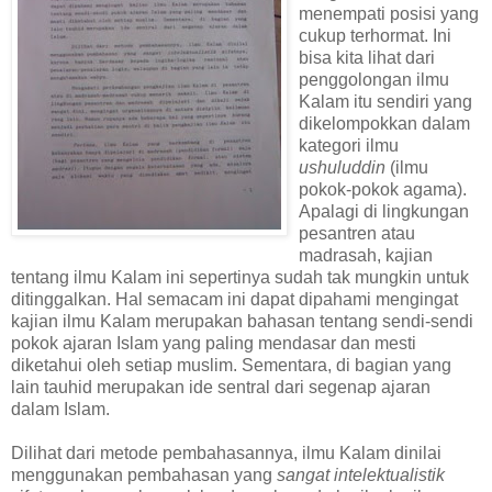
menempati posisi yang
cukup terhormat. Ini
bisa kita lihat dari
penggolongan ilmu
Kalam itu sendiri yang
dikelompokkan dalam
kategori ilmu
ushuluddin
(ilmu
pokok-pokok agama).
Apalagi di lingkungan
pesantren atau
madrasah, kajian
tentang ilmu Kalam ini sepertinya sudah tak mungkin untuk
ditinggalkan. Hal semacam ini dapat dipahami mengingat
kajian ilmu Kalam merupakan bahasan tentang sendi-sendi
pokok ajaran Islam yang paling mendasar dan mesti
diketahui oleh setiap muslim. Sementara, di bagian yang
lain tauhid merupakan ide sentral dari segenap ajaran
dalam Islam.
Dilihat dari metode pembahasannya, ilmu Kalam dinilai
menggunakan pembahasan yang
sangat intelektualistik