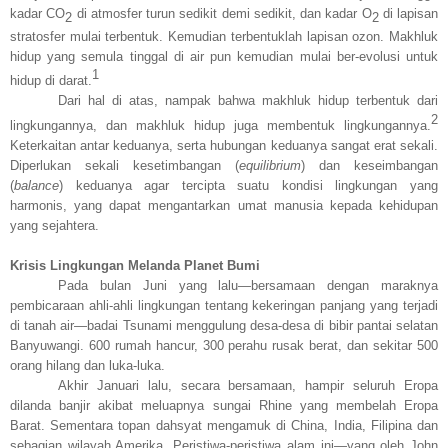
kadar CO
di atmosfer turun sedikit demi sedikit, dan kadar O
di lapisan
2
2
stratosfer mulai terbentuk. Kemudian terbentuklah lapisan ozon. Makhluk
hidup yang semula tinggal di air pun kemudian mulai ber-evolusi untuk
1
hidup di darat.
Dari hal di atas, nampak bahwa makhluk hidup terbentuk dari
2
lingkungannya, dan makhluk hidup juga membentuk lingkungannya.
Keterkaitan antar keduanya, serta hubungan keduanya sangat erat sekali.
Diperlukan sekali kesetimbangan (
equilibrium
) dan keseimbangan
(
balance
) keduanya agar tercipta suatu kondisi lingkungan yang
harmonis, yang dapat mengantarkan umat manusia kepada kehidupan
yang sejahtera.
Krisis Lingkungan Melanda Planet Bumi
Pada bulan Juni yang lalu—bersamaan dengan maraknya
pembicaraan ahli-ahli lingkungan tentang kekeringan panjang yang terjadi
di tanah air—badai Tsunami menggulung desa-desa di bibir pantai selatan
Banyuwangi. 600 rumah hancur, 300 perahu rusak berat, dan sekitar 500
orang hilang dan luka-luka.
Akhir Januari lalu, secara bersamaan, hampir seluruh Eropa
dilanda banjir akibat meluapnya sungai
Rhine
yang membelah Eropa
Barat. Sementara topan dahsyat mengamuk di
China
,
India
, Filipina dan
sebagian wilayah Amerika. Peristiwa-peristiwa alam ini—yang oleh John