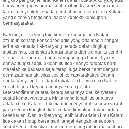
lingkup pengkajian ilmu Kalam dalam buku-buku yang ada
hanya mengupas permasalahan ilmu Kalam secara murni
tanpa menyentuh kepada pembahasan esensi ilmu Kalam
yang sifatnya fungsional dalam konteks kehidupan
bermasyarakat.
Bahkan, di sisi yang lain konsep-konsep ilmu Kalam
ataupun konsep-konsep teologis yang ada masih sangat
terbatas kepada hal-hal yang berada dalam lingkup
institusinya, sementara fungsi utama dari teologi itu sendiri
dilupakan. Padahal, bagaimanapun juga harus diyakini
bahwa fungsi suatu akidah itu tidak hanya terbatas bagi
masalah keibadatan saja, tetapi juga berkait erat dengan
permasalahan aktivitas sosial kemasyarakatan. Dalam
ungkapan yang lain, dapat dikatakan bahwa ilmu Kalam
sudah terjerat kepada adanya suatu gejala
ketersendiriannya atau keterpisahannya dari kenyataan
sosial kemasyarakatan. Maka yang terjadi selanjutnya
adalah ilmu Kalam tidak mampu menyentuh tatanan sosial
yang secara kongkrit dialami dan dirasakan dalam hidup
keseharian. Dan, akibat yang lebih jauh adalah ilmu Kalam
tidak akan hidup bersama di tengah-tengah kehidupan
sosial serta tidak akan mampu mengangkat permasalahan