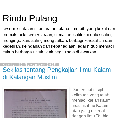
Rindu Pulang
sesobek catatan di antara perjalanan meraih yang kekal dan
memaknai kesementaraan; semacam solilokui untuk saling
mengingatkan, saling menguatkan, berbagi keresahan dan
kegetiran, keindahan dan kebahagiaan, agar hidup menjadi
cukup berharga untuk tidak begitu saja dilewatkan
Kamis, 30 November 1995
Sekilas tentang Pengkajian Ilmu Kalam
di Kalangan Muslim
Dari empat disiplin
keilmuan yang telah
menjadi kajian kaum
muslim, ilmu Kalam
atau yang dikenal
dengan ilmu Tauhid