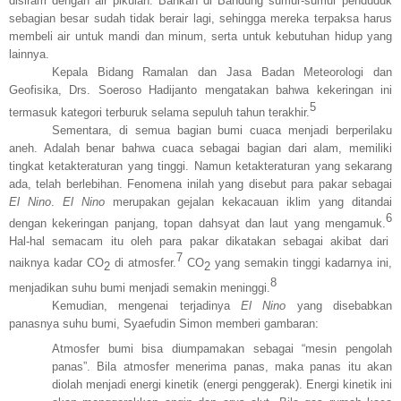
disiram dengan air pikulan. Bahkan di Bandung sumur-sumur penduduk
sebagian besar sudah tidak berair lagi, sehingga mereka terpaksa harus
membeli air untuk mandi dan minum, serta untuk kebutuhan hidup yang
lainnya.
Kepala Bidang Ramalan dan Jasa Badan Meteorologi dan
Geofisika, Drs. Soeroso Hadijanto mengatakan bahwa kekeringan ini
5
termasuk kategori terburuk selama sepuluh tahun terakhir.
Sementara, di semua bagian bumi cuaca menjadi berperilaku
aneh. Adalah benar bahwa cuaca sebagai bagian dari alam, memiliki
tingkat ketakteraturan yang tinggi. Namun ketakteraturan yang sekarang
ada, telah berlebihan. Fenomena inilah yang disebut para pakar sebagai
El Nino
.
El Nino
merupakan gejalan kekacauan iklim yang ditandai
6
dengan kekeringan panjang, topan dahsyat dan laut yang mengamuk.
Hal-hal semacam itu oleh para pakar dikatakan sebagai akibat dari
7
naiknya kadar CO
di atmosfer.
CO
yang semakin tinggi kadarnya ini,
2
2
8
menjadikan suhu bumi menjadi semakin meninggi.
Kemudian, mengenai terjadinya
El Nino
yang disebabkan
panasnya suhu bumi, Syaefudin Simon memberi gambaran:
Atmosfer bumi bisa diumpamakan sebagai “mesin pengolah
panas”. Bila atmosfer menerima panas, maka panas itu akan
diolah menjadi energi kinetik (energi penggerak). Energi kinetik ini