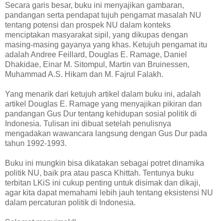
Secara garis besar, buku ini menyajikan gambaran,
pandangan serta pendapat tujuh pengamat masalah NU
tentang potensi dan prospek NU dalam konteks
menciptakan masyarakat sipil, yang dikupas dengan
masing-masing gayanya yang khas. Ketujuh pengamat itu
adalah Andree Feillard, Douglas E. Ramage, Daniel
Dhakidae, Einar M. Sitompul, Martin van Bruinessen,
Muhammad A.S. Hikam dan M. Fajrul Falakh.
Yang menarik dari ketujuh artikel dalam buku ini, adalah
artikel Douglas E. Ramage yang menyajikan pikiran dan
pandangan Gus Dur tentang kehidupan sosial politik di
Indonesia. Tulisan ini dibuat setelah penulisnya
mengadakan wawancara langsung dengan Gus Dur pada
tahun 1992-1993.
Buku ini mungkin bisa dikatakan sebagai potret dinamika
politik NU, baik pra atau pasca Khittah. Tentunya buku
terbitan LKiS ini cukup penting untuk disimak dan dikaji,
agar kita dapat memahami lebih jauh tentang eksistensi NU
dalam percaturan politik di Indonesia.