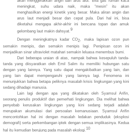
akan menggerakkan angin dan arus alut. Bila gas rumah kaca
meningkat, suhu udara naik, maka “mesin” itu akan
menghasilkan energi kinetik yang besar. Maka aliran angin dan
arus laut menjadi besar dan cepat pula. Dari hal ini, bisa
diketahui mengapa akhir-akhir ini bencana topan dan amuk
9
gelombang laut makin dahsyat.
Dengan meningkatnya kadar CO
, maka lapisan ozon pun
2
semakin menipis, dan semakin menipis lagi. Penipisan ozon ini
menjadikan sinar ultraviolet matahari semakin leluasa menembus bumi.
Dari beberapa uraian di atas, nampak bahwa kesepuluh tanda-
tanda yang diisyaratkan oleh Emil Salim itu memiliki hubungan satu
dengan yang lainnya. Yang satu dapat mengakibatkan yang lain, dan
yang lain dapat mempengaruhi yang lainnya lagi. Fenomena ini
menunjukkan bahwa betapa peliknya masalah krisis lingkungan yang kini
sedang dihadapi manusia.
Lain lagi dengan apa yang dikatakan oleh Syamsul Arifin,
seorang penulis produktif dan pemerhati lingkungan. Dia melihat bahwa
penyebab kerusakan lingkungan yang kini sedang terjadi adalah
merupakan akumulasi dari persoalan kemanusiaan. Syamsul Arifin
mencontohkan hal ini dengan masalah ledakan penduduk (eksplosi
demografi) serta perkembangan iptek dengan semua implikasinya. Kedua
10
hal itu kemudian berujung pada masalah ekologi.