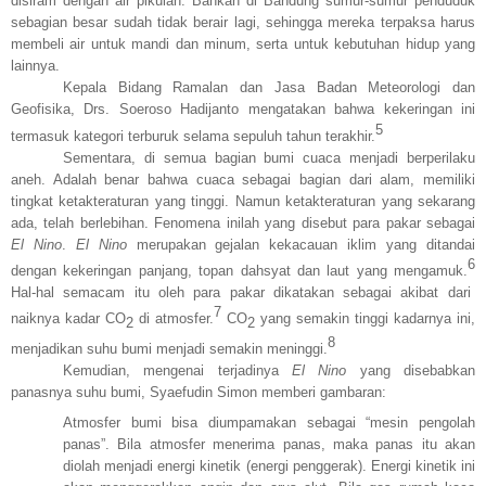
disiram dengan air pikulan. Bahkan di Bandung sumur-sumur penduduk
sebagian besar sudah tidak berair lagi, sehingga mereka terpaksa harus
membeli air untuk mandi dan minum, serta untuk kebutuhan hidup yang
lainnya.
Kepala Bidang Ramalan dan Jasa Badan Meteorologi dan
Geofisika, Drs. Soeroso Hadijanto mengatakan bahwa kekeringan ini
5
termasuk kategori terburuk selama sepuluh tahun terakhir.
Sementara, di semua bagian bumi cuaca menjadi berperilaku
aneh. Adalah benar bahwa cuaca sebagai bagian dari alam, memiliki
tingkat ketakteraturan yang tinggi. Namun ketakteraturan yang sekarang
ada, telah berlebihan. Fenomena inilah yang disebut para pakar sebagai
El Nino
.
El Nino
merupakan gejalan kekacauan iklim yang ditandai
6
dengan kekeringan panjang, topan dahsyat dan laut yang mengamuk.
Hal-hal semacam itu oleh para pakar dikatakan sebagai akibat dari
7
naiknya kadar CO
di atmosfer.
CO
yang semakin tinggi kadarnya ini,
2
2
8
menjadikan suhu bumi menjadi semakin meninggi.
Kemudian, mengenai terjadinya
El Nino
yang disebabkan
panasnya suhu bumi, Syaefudin Simon memberi gambaran:
Atmosfer bumi bisa diumpamakan sebagai “mesin pengolah
panas”. Bila atmosfer menerima panas, maka panas itu akan
diolah menjadi energi kinetik (energi penggerak). Energi kinetik ini