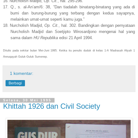
16.
Nurcholish Madjid,
Op. Cit.
, hal. 295-296.
17.
Q., s. al-An’am/6: 38, “Dan tiadalah binatang-binatang yang ada di
bumi dan burung-burung yang terbang dengan kedua sayapnya,
melainkan umat-umat seperti kamu juga.”
18.
Nurcholish Madjid,
Op. Cit.
, hal. 302. Bandingkan dengan pernyataan
Nurcholish Madjid dan Soetjipto Wirosardjono mengenai hal yang
sama dalam
HU Republika
edisi 21 April 1994.
Ditulis pada sekitar bulan Mei-Juni 1995. Ketika itu penulis duduk di kelas 1-A Madrasah Aliyah 1
Annuqayah Guluk-Guluk Sumenep.
1 komentar:
Berbagi
Selasa, 30 Mei 1995
Khittah 1926 dan Civil Society