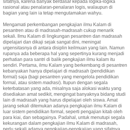
sifatnya, karena banyak berdasar kepada logika-logika
rasional atau penalaran-penalaran logis, walaupun di
bagian yang lain ia tetap mengutamakan wahyu.
Mengamati perkembangan pengkajian ilmu Kalam di
pesantren atau di madrasah-madrasah cukup menarik
sekali. Ilmu Kalam di lingkungan pesantren dan madrasah
dipelajari dan dikaji sejak sangat dini, meningat
urgensitasnya di antara disiplin keilmuan yang lain. Namun
rupanya ada beberapa hal yang sepertinya kurang menjadi
perhatian para santri di balik pengkajian ilmu kalam itu
sendiri. Pertama, ilmu Kalam yang berkembang di pesantren
kebanyakan hanya dipelajari di madrasah (pendidikan
formal) saja (bagi pesantren yang mengelola pendidikan
formal, atau sistem
madrasi
). Itupun dengan segala
keterbatasan yang ada, misalnya saja alokasi waktu yang
disediakan amat sedikit, mengingat banyaknya bidang studi
lain di madrasah yang harus dipelajari oleh siswa. Amat
jarang sekali ditemukan adanya pengkajian ilmu Kalam di
luar sistem pendidikan formal, seperti pengajian kitab oleh
para kiai, dan sebagainya. Padahal, untuk menutupi segala
kekurangan dalam pengkajian ilmu Kalam di madrasah,
perlu sekali adanya pengkajian-pengkajian yang sifatnya