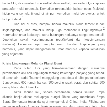
kadar CO
di atmosfer turun sedikit demi sedikit, dan kadar O
di lapisan
2
2
stratosfer mulai terbentuk. Kemudian terbentuklah lapisan ozon. Makhluk
hidup yang semula tinggal di air pun kemudian mulai ber-evolusi untuk
1
hidup di darat.
Dari hal di atas, nampak bahwa makhluk hidup terbentuk dari
2
lingkungannya, dan makhluk hidup juga membentuk lingkungannya.
Keterkaitan antar keduanya, serta hubungan keduanya sangat erat sekali.
Diperlukan sekali kesetimbangan (
equilibrium
) dan keseimbangan
(
balance
) keduanya agar tercipta suatu kondisi lingkungan yang
harmonis, yang dapat mengantarkan umat manusia kepada kehidupan
yang sejahtera.
Krisis Lingkungan Melanda Planet Bumi
Pada bulan Juni yang lalu—bersamaan dengan maraknya
pembicaraan ahli-ahli lingkungan tentang kekeringan panjang yang terjadi
di tanah air—badai Tsunami menggulung desa-desa di bibir pantai selatan
Banyuwangi. 600 rumah hancur, 300 perahu rusak berat, dan sekitar 500
orang hilang dan luka-luka.
Akhir Januari lalu, secara bersamaan, hampir seluruh Eropa
dilanda banjir akibat meluapnya sungai
Rhine
yang membelah Eropa
Barat. Sementara topan dahsyat mengamuk di
China
,
India
, Filipina dan
sebagian wilayah Amerika. Peristiwa-peristiwa alam ini—yang oleh John