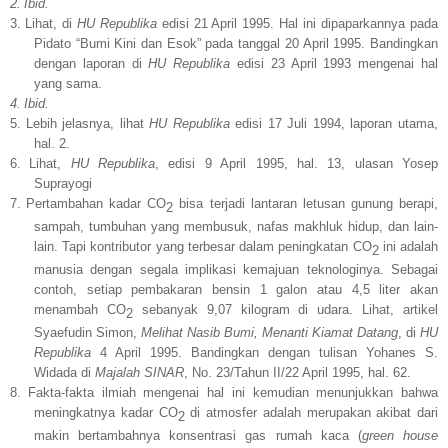
2.
Ibid.
3.
Lihat, di
HU Republika
edisi 21 April 1995. Hal ini dipaparkannya pada
Pidato “Bumi Kini dan Esok” pada tanggal 20 April 1995. Bandingkan
dengan laporan di
HU Republika
edisi 23 April 1993 mengenai hal
yang sama.
4.
Ibid.
5.
Lebih jelasnya, lihat
HU Republika
edisi 17 Juli 1994, laporan utama,
hal. 2.
6.
Lihat,
HU Republika
, edisi 9 April 1995, hal. 13, ulasan Yosep
Suprayogi
7.
Pertambahan kadar CO
bisa terjadi lantaran letusan gunung berapi,
2
sampah, tumbuhan yang membusuk, nafas makhluk hidup, dan lain-
lain. Tapi kontributor yang terbesar dalam peningkatan CO
ini adalah
2
manusia dengan segala implikasi kemajuan teknologinya. Sebagai
contoh, setiap pembakaran bensin 1 galon atau 4,5 liter akan
menambah CO
sebanyak 9,07 kilogram di udara. Lihat, artikel
2
Syaefudin Simon,
Melihat Nasib Bumi, Menanti Kiamat Datang
, di
HU
Republika
4 April 1995. Bandingkan dengan tulisan Yohanes S.
Widada di
Majalah SINAR
, No. 23/Tahun II/22 April 1995, hal. 62.
8.
Fakta-fakta ilmiah mengenai hal ini kemudian menunjukkan bahwa
meningkatnya kadar CO
di atmosfer adalah merupakan akibat dari
2
makin bertambahnya konsentrasi gas rumah kaca (
green house