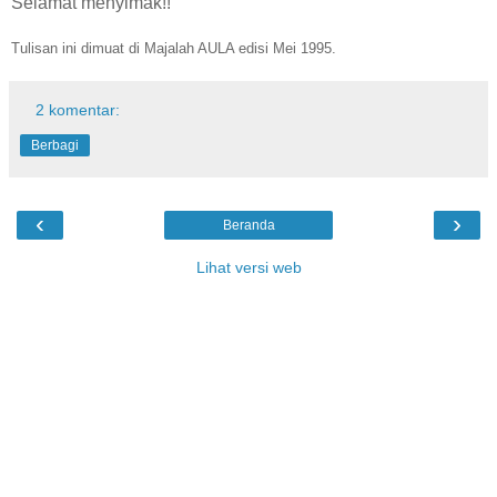
Selamat menyimak!!
Tulisan ini dimuat di Majalah AULA edisi Mei 1995.
2 komentar:
Berbagi
‹
›
Beranda
Lihat versi web