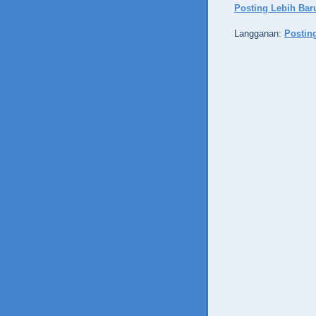
Posting Lebih Bar
Langganan:
Postin