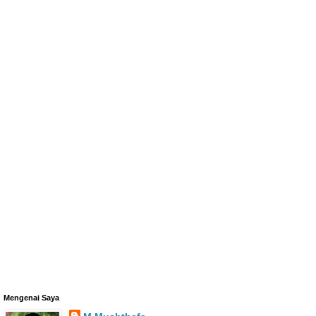
Mengenai Saya