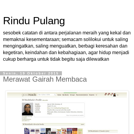
Rindu Pulang
sesobek catatan di antara perjalanan meraih yang kekal dan
memaknai kesementaraan; semacam solilokui untuk saling
mengingatkan, saling menguatkan, berbagi keresahan dan
kegetiran, keindahan dan kebahagiaan, agar hidup menjadi
cukup berharga untuk tidak begitu saja dilewatkan
Senin, 19 Oktober 2015
Merawat Gairah Membaca