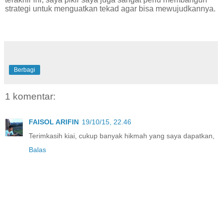
strategi untuk menguatkan tekad agar bisa mewujudkannya.
Berbagi
1 komentar:
FAISOL ARIFIN
19/10/15, 22.46
Terimkasih kiai, cukup banyak hikmah yang saya dapatkan,
Balas