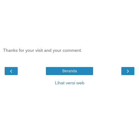
Thanks for your visit and your comment.
‹
›
Beranda
Lihat versi web