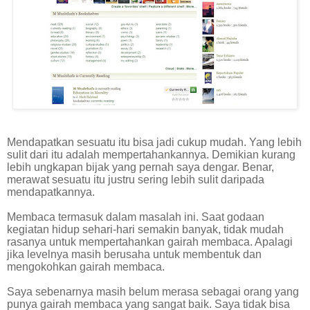
Mendapatkan sesuatu itu bisa jadi cukup mudah. Yang lebih
sulit dari itu adalah mempertahankannya. Demikian kurang
lebih ungkapan bijak yang pernah saya dengar. Benar,
merawat sesuatu itu justru sering lebih sulit daripada
mendapatkannya.
Membaca termasuk dalam masalah ini. Saat godaan
kegiatan hidup sehari-hari semakin banyak, tidak mudah
rasanya untuk mempertahankan gairah membaca. Apalagi
jika levelnya masih berusaha untuk membentuk dan
mengokohkan gairah membaca.
Saya sebenarnya masih belum merasa sebagai orang yang
punya gairah membaca yang sangat baik. Saya tidak bisa