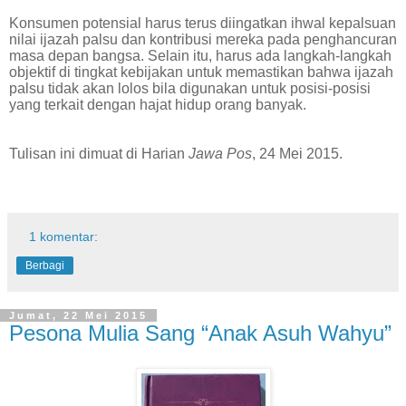
Konsumen potensial harus terus diingatkan ihwal kepalsuan
nilai ijazah palsu dan kontribusi mereka pada penghancuran
masa depan bangsa. Selain itu, harus ada langkah-langkah
objektif di tingkat kebijakan untuk memastikan bahwa ijazah
palsu tidak akan lolos bila digunakan untuk posisi-posisi
yang terkait dengan hajat hidup orang banyak.
Tulisan ini dimuat di Harian
Jawa Pos
, 24 Mei 2015.
1 komentar:
Berbagi
Jumat, 22 Mei 2015
Pesona Mulia Sang “Anak Asuh Wahyu”