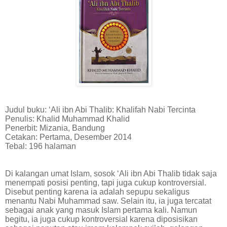
Judul buku: ‘Ali ibn Abi Thalib: Khalifah Nabi Tercinta
Penulis: Khalid Muhammad Khalid
Penerbit: Mizania, Bandung
Cetakan: Pertama, Desember 2014
Tebal: 196 halaman
Di kalangan umat Islam, sosok ‘Ali ibn Abi Thalib tidak saja
menempati posisi penting, tapi juga cukup kontroversial.
Disebut penting karena ia adalah sepupu sekaligus
menantu Nabi Muhammad saw. Selain itu, ia juga tercatat
sebagai anak yang masuk Islam pertama kali. Namun
begitu, ia juga cukup kontroversial karena diposisikan