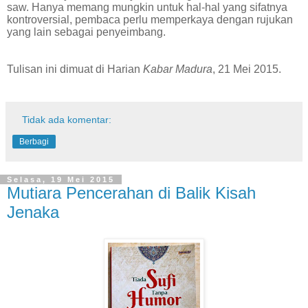
saw. Hanya memang mungkin untuk hal-hal yang sifatnya
kontroversial, pembaca perlu memperkaya dengan rujukan
yang lain sebagai penyeimbang.
Tulisan ini dimuat di Harian
Kabar Madura
, 21 Mei 2015.
Tidak ada komentar:
Berbagi
Selasa, 19 Mei 2015
Mutiara Pencerahan di Balik Kisah
Jenaka