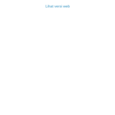
Lihat versi web