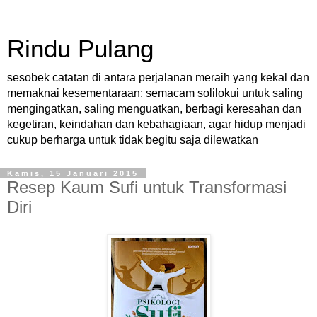
Rindu Pulang
sesobek catatan di antara perjalanan meraih yang kekal dan
memaknai kesementaraan; semacam solilokui untuk saling
mengingatkan, saling menguatkan, berbagi keresahan dan
kegetiran, keindahan dan kebahagiaan, agar hidup menjadi
cukup berharga untuk tidak begitu saja dilewatkan
Kamis, 15 Januari 2015
Resep Kaum Sufi untuk Transformasi
Diri