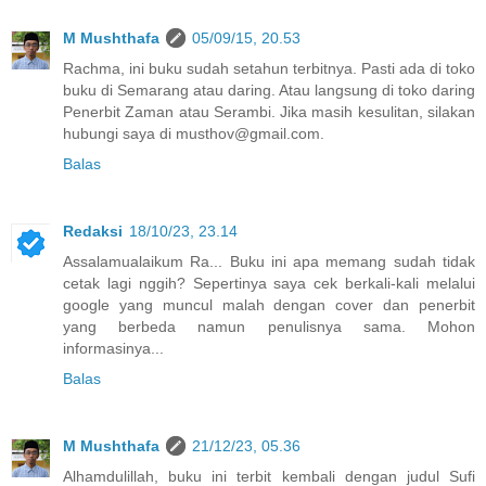
M Mushthafa
05/09/15, 20.53
Rachma, ini buku sudah setahun terbitnya. Pasti ada di toko
buku di Semarang atau daring. Atau langsung di toko daring
Penerbit Zaman atau Serambi. Jika masih kesulitan, silakan
hubungi saya di musthov@gmail.com.
Balas
Redaksi
18/10/23, 23.14
Assalamualaikum Ra... Buku ini apa memang sudah tidak
cetak lagi nggih? Sepertinya saya cek berkali-kali melalui
google yang muncul malah dengan cover dan penerbit
yang berbeda namun penulisnya sama. Mohon
informasinya...
Balas
M Mushthafa
21/12/23, 05.36
Alhamdulillah, buku ini terbit kembali dengan judul Sufi