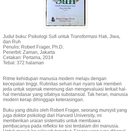
Judul buku: Psikologi Sufi untuk Transformasi Hati, Jiwa,
dan Ruh
Penulis: Robert Frager, Ph.D.
Penerbit: Zaman, Jakarta
Cetakan: Pertama, 2014
Tebal: 372 halaman
Ritme kehidupan manusia modern melaju dengan
kecepatan tinggi. Rutinitas sehari-hari nyaris tak memberi
jeda untuk sejenak merenung dan mengevaluasi terkait hal-
hal mendasar yang sifatnya substansial. Tak heran, manusia
modern kerap dihinggapi keterasingan.
Buku yang ditulis oleh Robert Frager, seorang mursyid yang
juga doktor psikologi dari Harvard University, ini
memberikan uraian sistematis untuk membawa
pembacanya pada refleksi ke sisi terdalam diri manusia.