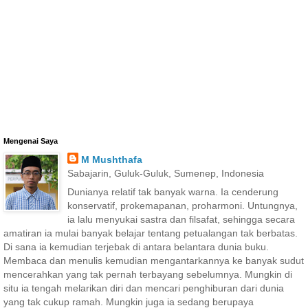
Mengenai Saya
M Mushthafa
Sabajarin, Guluk-Guluk, Sumenep, Indonesia
Dunianya relatif tak banyak warna. Ia cenderung
konservatif, prokemapanan, proharmoni. Untungnya,
ia lalu menyukai sastra dan filsafat, sehingga secara
amatiran ia mulai banyak belajar tentang petualangan tak berbatas.
Di sana ia kemudian terjebak di antara belantara dunia buku.
Membaca dan menulis kemudian mengantarkannya ke banyak sudut
mencerahkan yang tak pernah terbayang sebelumnya. Mungkin di
situ ia tengah melarikan diri dan mencari penghiburan dari dunia
yang tak cukup ramah. Mungkin juga ia sedang berupaya