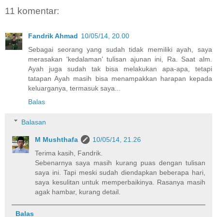
11 komentar:
Fandrik Ahmad
10/05/14, 20.00
Sebagai seorang yang sudah tidak memiliki ayah, saya
merasakan 'kedalaman' tulisan ajunan ini, Ra. Saat alm.
Ayah juga sudah tak bisa melakukan apa-apa, tetapi
tatapan Ayah masih bisa menampakkan harapan kepada
keluarganya, termasuk saya...
Balas
Balasan
M Mushthafa
10/05/14, 21.26
Terima kasih, Fandrik.
Sebenarnya saya masih kurang puas dengan tulisan
saya ini. Tapi meski sudah diendapkan beberapa hari,
saya kesulitan untuk memperbaikinya. Rasanya masih
agak hambar, kurang detail.
Balas