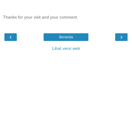
Thanks for your visit and your comment.
‹
›
Beranda
Lihat versi web