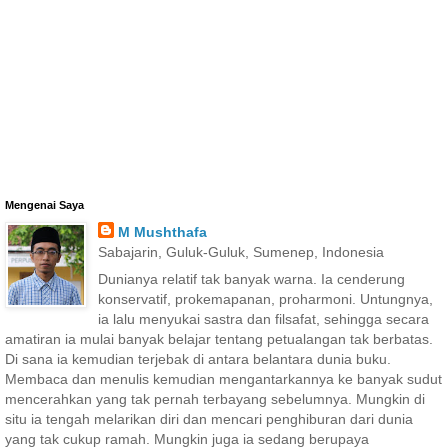
Mengenai Saya
M Mushthafa
Sabajarin, Guluk-Guluk, Sumenep, Indonesia
Dunianya relatif tak banyak warna. Ia cenderung
konservatif, prokemapanan, proharmoni. Untungnya,
ia lalu menyukai sastra dan filsafat, sehingga secara
amatiran ia mulai banyak belajar tentang petualangan tak berbatas.
Di sana ia kemudian terjebak di antara belantara dunia buku.
Membaca dan menulis kemudian mengantarkannya ke banyak sudut
mencerahkan yang tak pernah terbayang sebelumnya. Mungkin di
situ ia tengah melarikan diri dan mencari penghiburan dari dunia
yang tak cukup ramah. Mungkin juga ia sedang berupaya