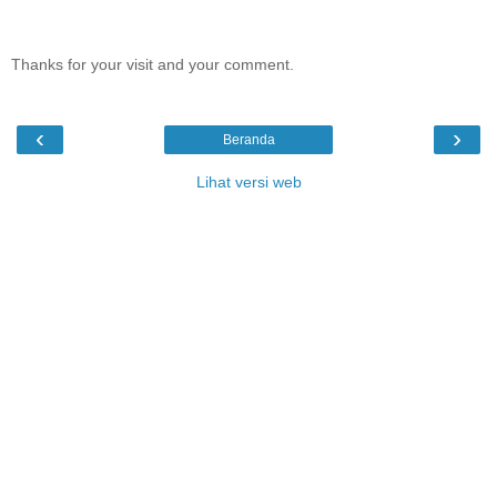
Thanks for your visit and your comment.
‹
›
Beranda
Lihat versi web