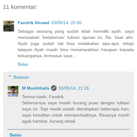
11 komentar:
Fandrik Ahmad
10/05/14, 20.00
Sebagai seorang yang sudah tidak memiliki ayah, saya
merasakan 'kedalaman' tulisan ajunan ini, Ra. Saat alm.
Ayah juga sudah tak bisa melakukan apa-apa, tetapi
tatapan Ayah masih bisa menampakkan harapan kepada
keluarganya, termasuk saya...
Balas
Balasan
M Mushthafa
10/05/14, 21.26
Terima kasih, Fandrik.
Sebenarnya saya masih kurang puas dengan tulisan
saya ini. Tapi meski sudah diendapkan beberapa hari,
saya kesulitan untuk memperbaikinya. Rasanya masih
agak hambar, kurang detail.
Balas