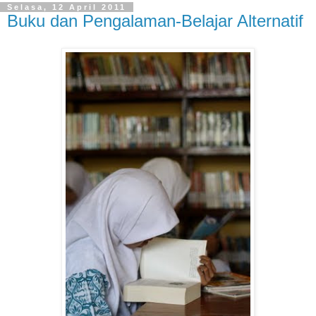
Selasa, 12 April 2011
Buku dan Pengalaman-Belajar Alternatif