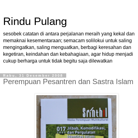
Rindu Pulang
sesobek catatan di antara perjalanan meraih yang kekal dan
memaknai kesementaraan; semacam solilokui untuk saling
mengingatkan, saling menguatkan, berbagi keresahan dan
kegetiran, keindahan dan kebahagiaan, agar hidup menjadi
cukup berharga untuk tidak begitu saja dilewatkan
Rabu, 31 Desember 2008
Perempuan Pesantren dan Sastra Islam