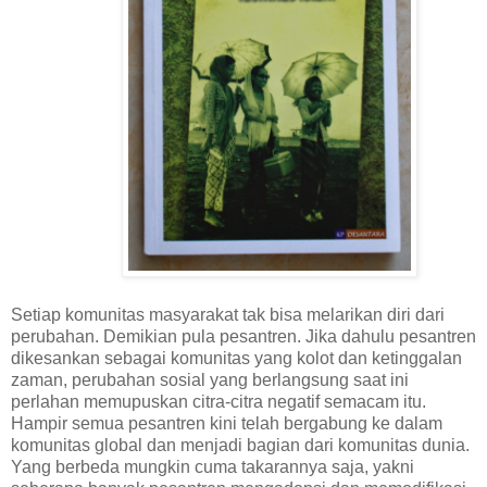
Setiap komunitas masyarakat tak bisa melarikan diri dari
perubahan. Demikian pula pesantren. Jika dahulu pesantren
dikesankan sebagai komunitas yang kolot dan ketinggalan
zaman, perubahan sosial yang berlangsung saat ini
perlahan
memupuskan citra-citra negatif semacam itu.
Hampir semua pesantren kini telah bergabung ke dalam
komunitas global dan menjadi bagian dari komunitas dunia.
Yang berbeda mungkin cuma
takaran
nya saja, yakni