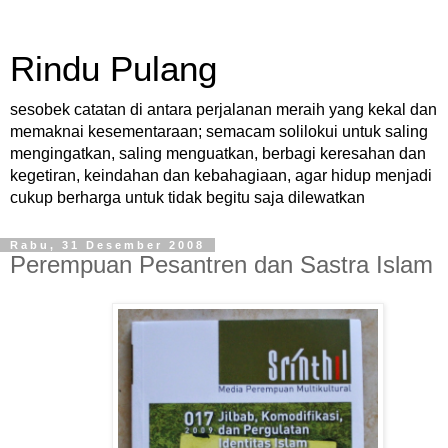
Rindu Pulang
sesobek catatan di antara perjalanan meraih yang kekal dan
memaknai kesementaraan; semacam solilokui untuk saling
mengingatkan, saling menguatkan, berbagi keresahan dan
kegetiran, keindahan dan kebahagiaan, agar hidup menjadi
cukup berharga untuk tidak begitu saja dilewatkan
Rabu, 31 Desember 2008
Perempuan Pesantren dan Sastra Islam