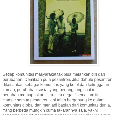
Setiap komunitas masyarakat tak bisa melarikan diri dari
perubahan. Demikian pula pesantren. Jika dahulu pesantren
dikesankan sebagai komunitas yang kolot dan ketinggalan
zaman, perubahan sosial yang berlangsung saat ini
perlahan
memupuskan citra-citra negatif semacam itu.
Hampir semua pesantren kini telah bergabung ke dalam
komunitas global dan menjadi bagian dari komunitas dunia.
Yang berbeda mungkin cuma
takaran
nya saja, yakni