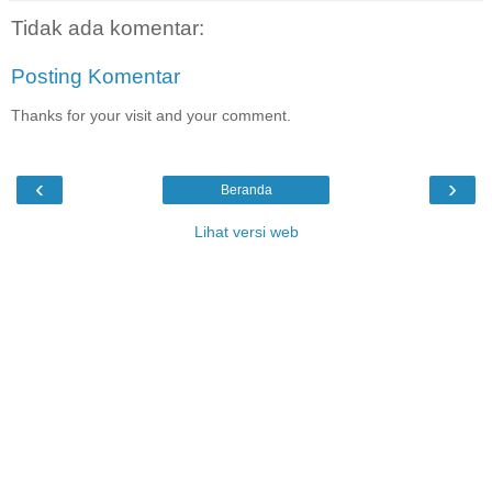
Tidak ada komentar:
Posting Komentar
Thanks for your visit and your comment.
‹
›
Beranda
Lihat versi web