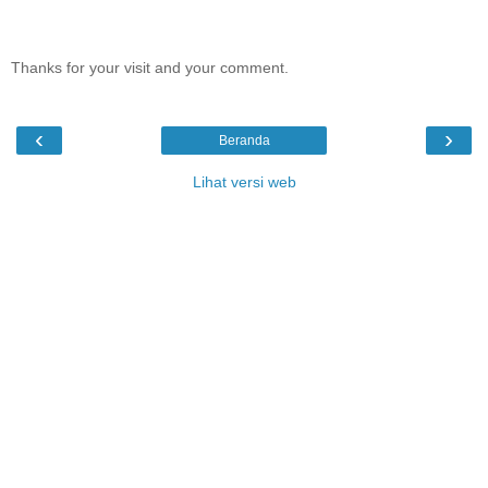
Thanks for your visit and your comment.
‹
›
Beranda
Lihat versi web