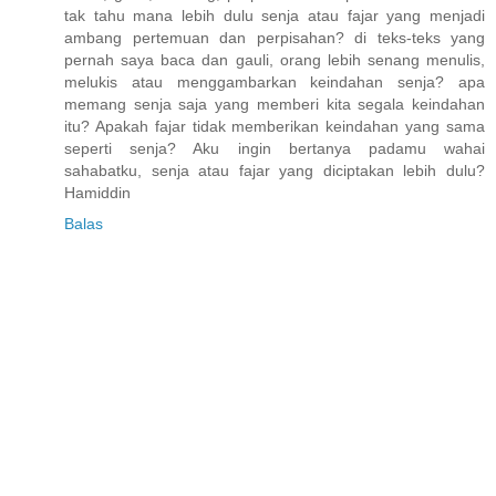
tak tahu mana lebih dulu senja atau fajar yang menjadi
ambang pertemuan dan perpisahan? di teks-teks yang
pernah saya baca dan gauli, orang lebih senang menulis,
melukis atau menggambarkan keindahan senja? apa
memang senja saja yang memberi kita segala keindahan
itu? Apakah fajar tidak memberikan keindahan yang sama
seperti senja? Aku ingin bertanya padamu wahai
sahabatku, senja atau fajar yang diciptakan lebih dulu?
Hamiddin
Balas