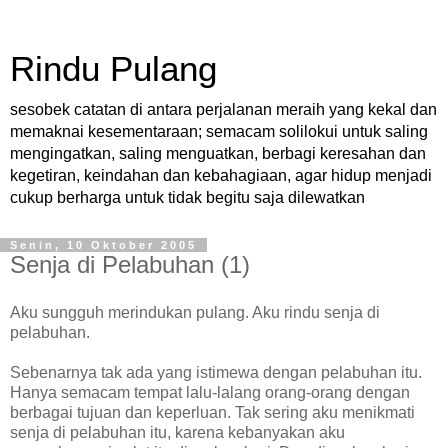
Rindu Pulang
sesobek catatan di antara perjalanan meraih yang kekal dan
memaknai kesementaraan; semacam solilokui untuk saling
mengingatkan, saling menguatkan, berbagi keresahan dan
kegetiran, keindahan dan kebahagiaan, agar hidup menjadi
cukup berharga untuk tidak begitu saja dilewatkan
Senin, 10 Oktober 2005
Senja di Pelabuhan (1)
Aku sungguh merindukan pulang. Aku rindu senja di
pelabuhan.
Sebenarnya tak ada yang istimewa dengan pelabuhan itu.
Hanya semacam tempat lalu-lalang orang-orang dengan
berbagai tujuan dan keperluan. Tak sering aku menikmati
senja di pelabuhan itu, karena kebanyakan aku