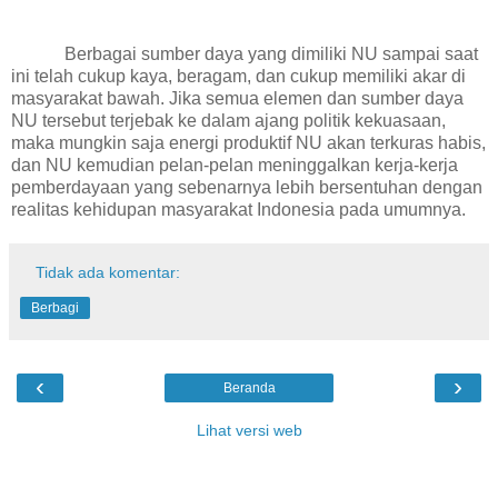
Berbagai sumber daya yang dimiliki NU sampai saat
ini telah cukup kaya, beragam, dan cukup memiliki akar di
masyarakat bawah. Jika semua elemen dan sumber daya
NU tersebut terjebak ke dalam ajang politik kekuasaan,
maka mungkin saja energi produktif NU akan terkuras habis,
dan NU kemudian pelan-pelan meninggalkan kerja-kerja
pemberdayaan yang sebenarnya lebih bersentuhan dengan
realitas kehidupan masyarakat Indonesia pada umumnya.
Tidak ada komentar:
Berbagi
‹
›
Beranda
Lihat versi web