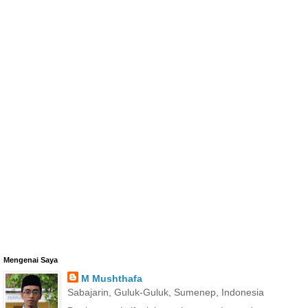
Mengenai Saya
M Mushthafa
Sabajarin, Guluk-Guluk, Sumenep, Indonesia