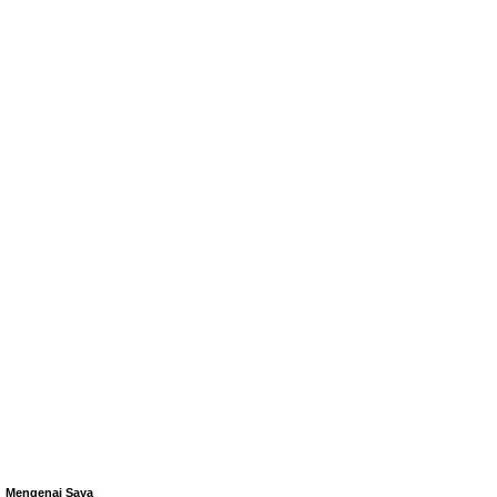
Mengenai Saya